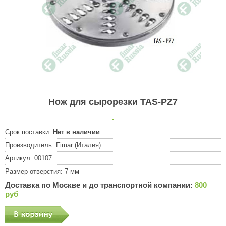
Нож для сырорезки TAS-PZ7
.
Срок поставки:
Нет в наличии
Производитель:
Fimar (Италия)
Артикул:
00107
Размер отверстия:
7 мм
Доставка по Москве и до транспортной компании:
800
руб