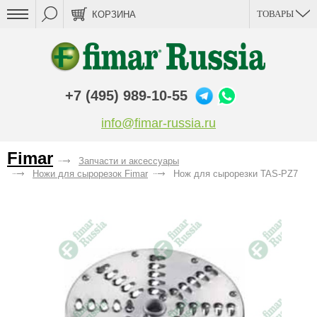
ТОВАРЫ
КОРЗИНА
+7 (495) 989-10-55
info@fimar-russia.ru
Fimar
Запчасти и аксессуары
Ножи для сырорезок Fimar
Нож для сырорезки TAS-PZ7