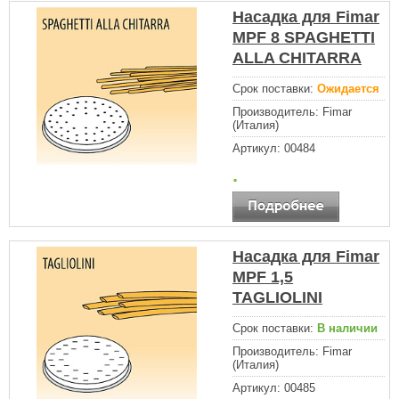
Насадка для Fimar
MPF 8 SPAGHETTI
ALLA CHITARRA
Срок поставки:
Ожидается
Производитель:
Fimar
(Италия)
Артикул:
00484
.
Насадка для Fimar
MPF 1,5
TAGLIOLINI
Срок поставки:
В наличии
Производитель:
Fimar
(Италия)
Артикул:
00485