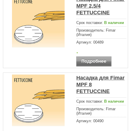
MPF 2,5/4
FETTUCCINE
Срок поставки:
В наличии
Производитель:
Fimar
(Италия)
Артикул:
00489
.
Насадка для Fimar
MPF 8
FETTUCCINE
Срок поставки:
В наличии
Производитель:
Fimar
(Италия)
Артикул:
00490
.