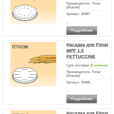
Производитель:
Fimar
(Италия)
Артикул:
00487
.
Насадка для Fimar
MPF 1,5
FETTUCCINE
Срок поставки:
В наличии
Производитель:
Fimar
(Италия)
Артикул:
00488
.
Насадка для Fimar