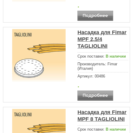
.
Насадка для Fimar
MPF 2,5/4
TAGLIOLINI
Срок поставки:
В наличии
Производитель:
Fimar
(Италия)
Артикул:
00486
.
Насадка для Fimar
MPF 8 TAGLIOLINI
Срок поставки:
В наличии