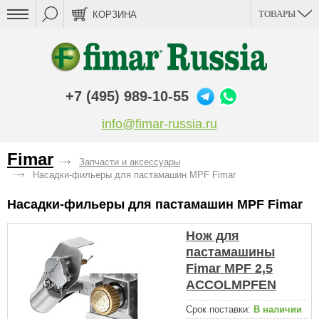
ТОВАРЫ
КОРЗИНА
+7 (495) 989-10-55
info@fimar-russia.ru
Fimar
Запчасти и аксессуары
Насадки-фильеры для пастамашин MPF Fimar
Насадки-фильеры для пастамашин MPF Fimar
Нож для
пастамашины
Fimar MPF 2,5
ACCOLMPFEN
Срок поставки:
В наличии