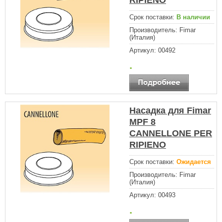
Срок поставки:
В наличии
Производитель:
Fimar
(Италия)
Артикул:
00492
.
Насадка для Fimar
MPF 8
CANNELLONE PER
RIPIENO
Срок поставки:
Ожидается
Производитель:
Fimar
(Италия)
Артикул:
00493
.