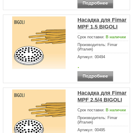
Насадка для Fimar
MPF 1,5 BIGOLI
Срок поставки:
В наличии
Производитель:
Fimar
(Италия)
Артикул:
00494
.
Насадка для Fimar
MPF 2,5/4 BIGOLI
Срок поставки:
В наличии
Производитель:
Fimar
(Италия)
Артикул:
00495