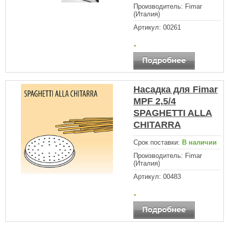
Производитель:
Fimar
(Италия)
Артикул:
00261
.
Насадка для Fimar
MPF 2,5/4
SPAGHETTI ALLA
CHITARRA
Срок поставки:
В наличии
Производитель:
Fimar
(Италия)
Артикул:
00483
.