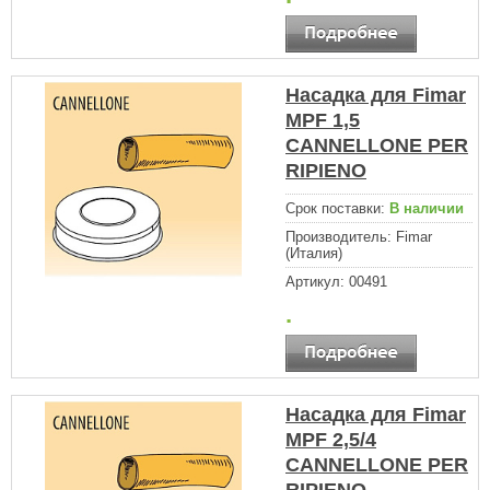
Насадка для Fimar
MPF 1,5
CANNELLONE PER
RIPIENO
Срок поставки:
В наличии
Производитель:
Fimar
(Италия)
Артикул:
00491
.
Насадка для Fimar
MPF 2,5/4
CANNELLONE PER
RIPIENO