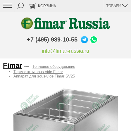
ТОВАРЫ
КОРЗИНА
+7 (495) 989-10-55
info@fimar-russia.ru
Fimar
Тепловое оборудование
Термостаты sous-vide Fimar
Аппарат для sous-vide Fimar SV25