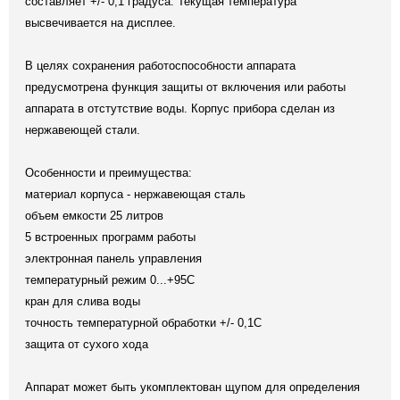
составляет +/- 0,1 градуса. Текущая температура
высвечивается на дисплее.
В целях сохранения работоспособности аппарата
предусмотрена функция защиты от включения или работы
аппарата в отстутствие воды. Корпус прибора сделан из
нержавеющей стали.
Особенности и преимущества:
материал корпуса - нержавеющая сталь
объем емкости 25 литров
5 встроенных программ работы
электронная панель управления
температурный режим 0...+95С
кран для слива воды
точность температурной обработки +/- 0,1С
защита от сухого хода
Аппарат может быть укомплектован щупом для определения