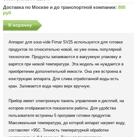
Доставка по Москве и до транспортной компании:
800
руб
Аппарат для sous-vide Fimar SV25 используется для готовки
продуктов по относительно новой, но уже очень популярной
технологии. Продукты запаиваются в вакуумную упаковку и
варятся при низкой температуре. Эта модель не нуждается в
приобретении дополнительной емкости. Она уже встроена в
конструкцию аппарата. Для слива отработанной воды есть
кран. Заливается вода через верх вручную.
Прибор имеет электронную панель управления и дисплей, на
котором отображаются показатели работы. Для удобства
пользователя встроены 5 программ готовки продуктов.
Максимальная температура, до которой аппарат нагреет воду,
составляет +95С. Точность температурной обработки