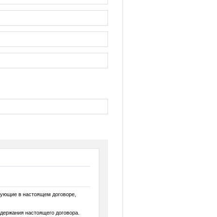
ующие в настоящем договоре,
держания настоящего договора.