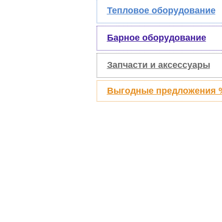
Тепловое оборудование
Барное оборудование
Запчасти и аксессуары
Выгодные предложения 