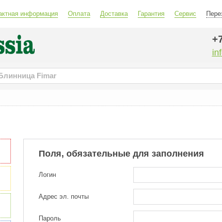
актная информация
Оплата
Доставка
Гарантия
Сервис
Пере
+7
in
Поля, обязательные для заполнения
Логин
Адрес эл. почты
Пароль