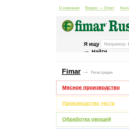
О компании
Вопрос — Ответ
Конт
Я ищу
Fimar
Регистрация
Мясное производство
Производство теста
Обработка овощей