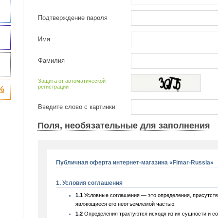
Подтверждение пароля
Имя
Фамилия
Защита от автоматической
регистрации
%
Введите слово с картинки
Поля, необязательные для заполнения
Публичная оферта интернет-магазина «Fimar-Russia»
1. Условия соглашения
1.1
Условные соглашения — это определения, присутств
являющиеся его неотъемлемой частью.
1.2
Определения трактуются исходя из их сущности и со