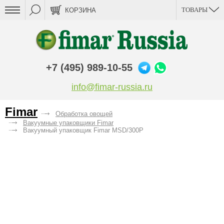
ТОВАРЫ
КОРЗИНА
+7 (495) 989-10-55
info@fimar-russia.ru
Fimar
Обработка овощей
Вакуумные упаковщики Fimar
Вакуумный упаковщик Fimar MSD/300P