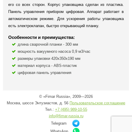
его со всех сторон. Корпус упаковщика сделан из пластика.
Панель управления прибором цифровая. Аппарат работает в
автоматическом режиме. Для ускорения работы упаковщика
есть электроклапан, быстро открывающий планку.
Особенности и преимущества:
длина сварочной планки - 300 мм
мощность вакуумного насоса 0,9 м3/час
размеры упаковки 420х350х190 мм
материал корпуса - ABS-пластик
цифровая панель управления
© «Fimar Russia», 2009—2026
Москва, шоссе Энтузиастов, д. 56
Пользовательское соглашение
Тел.:
+7 (495) 989-10-55
info@fimar-russia.ru
Telegram
WhatsApp