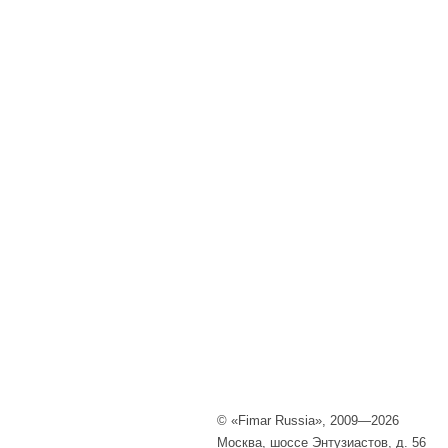
© «Fimar Russia», 2009—2026
Москва, шоссе Энтузиастов, д. 56