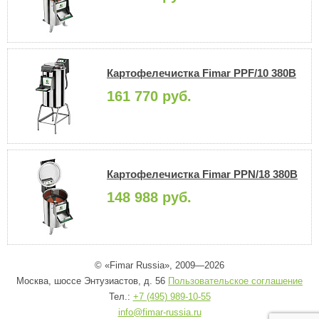
Картофелечистка Fimar PPF/10 380В
161 770 руб.
Картофелечистка Fimar PPN/18 380В
148 988 руб.
© «Fimar Russia», 2009—2026
Москва, шоссе Энтузиастов, д. 56
Пользовательское соглашение
Тел.:
+7 (495) 989-10-55
info@fimar-russia.ru