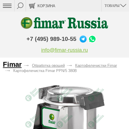
ТОВАРЫ
КОРЗИНА
+7 (495) 989-10-55
info@fimar-russia.ru
Fimar
Обработка овощей
Картофелечистки Fimar
Картофелечистка Fimar PPN/5 380В