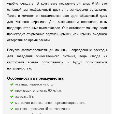
удобно очищать. В комплекте поставляется диск PTА- это
основной мелкоабразивный диск с пластиковыми вставками.
Также в комплекте поставляется еще один абразивный диск
для бокового абразива. Для безопасности персонала есть
предохранительные выключатели. Они остановят машину, если
происходит открывание верхней крышки или крышки входного
отверстия во время работы.
Покупка картофелечистящей машины - оправданные расходы
для заведения общественного питания, ведь блюда из
картофеля всегда пользовались и будут пользоваться
популярностью.
Особенности и преимущества:
устанавливается на стол
производительность 60 кг/час
загрузка 5 кг
материал изготовления: нержавеющая сталь
крышка - прозрачный поликарбонат