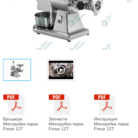
Брошюра
Запчасти
Инструкция
Мясорубка-терка
Мясорубка-терка
Мясорубка-терка
Fimar 12T
Fimar 12T
Fimar 12T