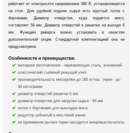
работает от электросети напряжением 380 В, устанавливается
на стол. Для удобной подачи сырья есть круглый лоток с
бортиками. Диаметр отверстия, куда подается мясо,
составляет 56 мм. Диаметр отверстий в решетке на выходе 6
мм. Функцию реверса можно установить в качестве
дополнительной опции. Стандартной комплектацией она не
предусмотрена.
Особенности и преимущества:
материал изготовления - нержавеющая сталь, алюминий
классический съемный режущий узел
производительность мясорубки до 160 кг/час, терки - до
40 килограмм
диаметр отверстий решетки 6 мм
диаметр отверстия для загрузки сырья - 56 мм
лоток с бортиками для выкладки мяса
редуктор зубчатый в масляной ванне
на прижимном рычаге терки находится микровыключатель