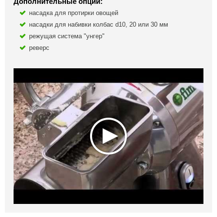
Дополнительные опции:
насадка для протирки овощей
насадки для набивки колбас d10, 20 или 30 мм
режущая система "унгер"
реверс