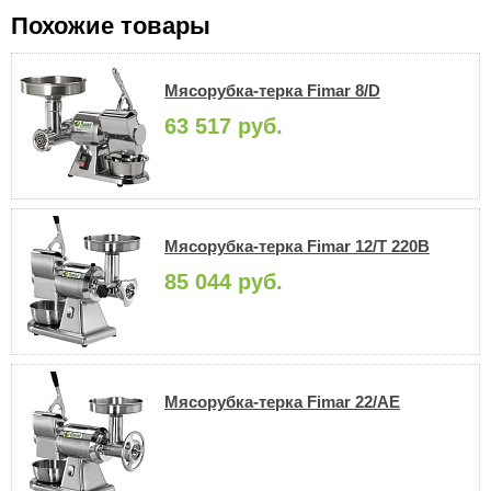
Похожие товары
Мясорубка-терка Fimar 8/D
63 517 руб.
Мясорубка-терка Fimar 12/T 220В
85 044 руб.
Мясорубка-терка Fimar 22/AE