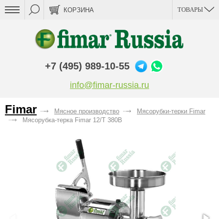
ТОВАРЫ
КОРЗИНА
+7 (495) 989-10-55
info@fimar-russia.ru
Fimar
Мясное производство
Мясорубки-терки Fimar
Мясорубка-терка Fimar 12/T 380В