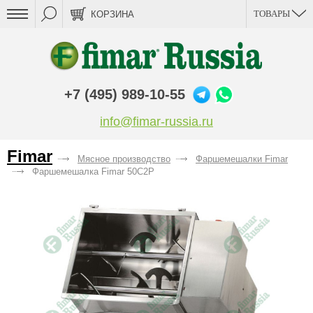
ТОВАРЫ
КОРЗИНА
+7 (495) 989-10-55
info@fimar-russia.ru
Fimar
Мясное производство
Фаршемешалки Fimar
Фаршемешалка Fimar 50C2P