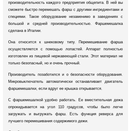
производительность каждого предприятия общепита. В ней вы
сможете быстро перемешать фарш с другими ингредиентами и
специями. Такое оборудование незаменимо в заведениях с
большой и средней производительностью. Фаршемешалка
сделана в Италии.
Она относится к шнековому типу. Перемешивание фарша
осуществляется с помощью лопастей. Аппарат полностью
изготовлен из пищевой нержавеющей стали. Этот материал не
только безопасный, но и очень прочный.
Производитель позаботился и о безопасности оборудования.
Микровыключатель автоматически останавливает двигатель
фаршемешалки, если вдруг ее крышка открывается.
С фаршемешалкой удобно работать. Ее вместительная дежа
опрокидывается на угол 110 градусов, чтобы было легче
загружать и выгружать фарш. Есть функция реверса для
лучшего перемешивания содержимого дежи.