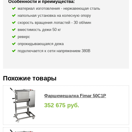
Особенности и преимущества:
материал изготовления - нержавеющая сталь
напольная установка на колесную опору
скорость вращения лопастей - 30 об/мин
вместимость дежи 50 кг
реверс
опрокидывающаяся дежа
подключается к сети напряжением 380В
Похожие товары
Фаршемешалка Fimar 50C1P
352 675 руб.