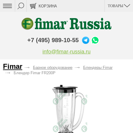
ТОВАРЫ
КОРЗИНА
+7 (495) 989-10-55
info@fimar-russia.ru
Fimar
Барное оборудование
Блендеры Fimar
Блендер Fimar FR200P