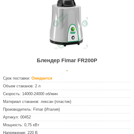
Блендер Fimar FR200P
.
Срок поставки:
Ожидается
Объем стаканов:
2 л
Скорость:
14000-24000 об/мин
Материал стаканов:
лексан (пластик)
Производитель:
Fimar (Италия)
Артикул:
00452
Мощность:
0,75 кВт
Напряжение:
220 В