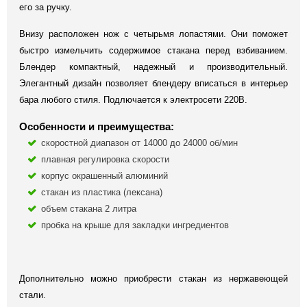
его за ручку.
Внизу расположен нож с четырьмя лопастями. Они поможет
быстро измельчить содержимое стакана перед взбиванием.
Блендер компактный, надежный и производительный.
Элегантный дизайн позволяет блендеру вписаться в интерьер
бара любого стиля. Подлючается к электросети 220В.
Особенности и преимущества:
скоростной диапазон от 14000 до 24000 об/мин
плавная регулировка скорости
корпус окрашенный алюминий
стакан из пластика (лексана)
объем стакана 2 литра
пробка на крыше для закладки ингредиентов
Дополнительно можно приобрести стакан из нержавеющей
стали.